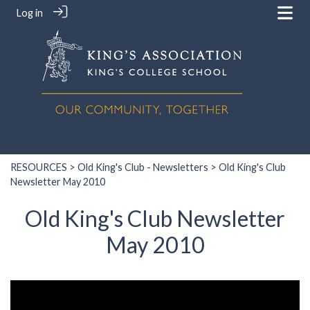
Log in
RESOURCES
>
Old King's Club - Newsletters
> Old King's Club
Newsletter May 2010
Old King's Club Newsletter
May 2010