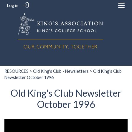
Log in
RESOURCES
>
Old King's Club - Newsletters
> Old King's Club
Newsletter October 1996
Old King's Club Newsletter
October 1996